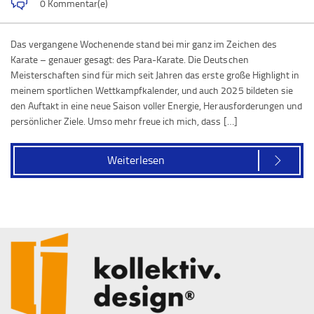
0 Kommentar(e)
Das vergangene Wochenende stand bei mir ganz im Zeichen des
Karate – genauer gesagt: des Para-Karate. Die Deutschen
Meisterschaften sind für mich seit Jahren das erste große Highlight in
meinem sportlichen Wettkampfkalender, und auch 2025 bildeten sie
den Auftakt in eine neue Saison voller Energie, Herausforderungen und
persönlicher Ziele. Umso mehr freue ich mich, dass […]
Weiterlesen