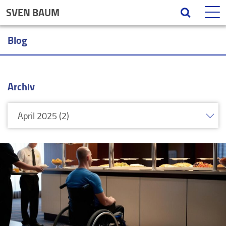
SVEN BAUM
Blog
Archiv