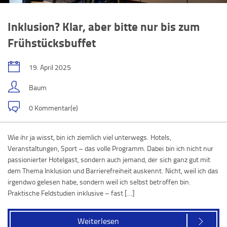
Inklusion? Klar, aber bitte nur bis zum
Frühstücksbuffet
19. April 2025
Baum
0 Kommentar(e)
Wie ihr ja wisst, bin ich ziemlich viel unterwegs. Hotels,
Veranstaltungen, Sport – das volle Programm. Dabei bin ich nicht nur
passionierter Hotelgast, sondern auch jemand, der sich ganz gut mit
dem Thema Inklusion und Barrierefreiheit auskennt. Nicht, weil ich das
irgendwo gelesen habe, sondern weil ich selbst betroffen bin.
Praktische Feldstudien inklusive – fast […]
Weiterlesen