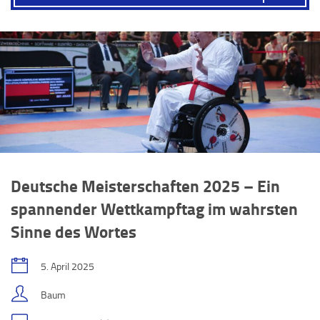
Deutsche Meisterschaften 2025 – Ein
spannender Wettkampftag im wahrsten
Sinne des Wortes
5. April 2025
Baum