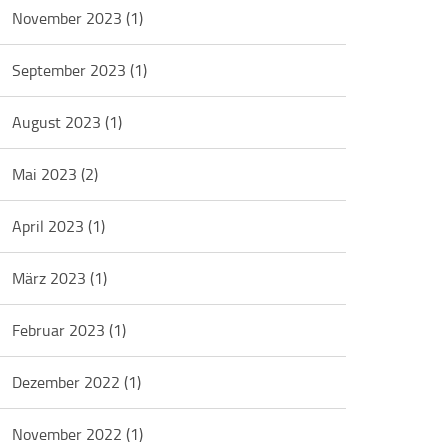
November 2023
(1)
September 2023
(1)
August 2023
(1)
Mai 2023
(2)
April 2023
(1)
März 2023
(1)
Februar 2023
(1)
Dezember 2022
(1)
November 2022
(1)