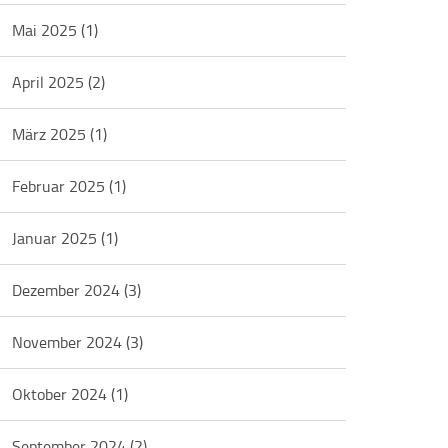
Mai 2025
(1)
April 2025
(2)
März 2025
(1)
Februar 2025
(1)
Januar 2025
(1)
Dezember 2024
(3)
November 2024
(3)
Oktober 2024
(1)
September 2024
(2)