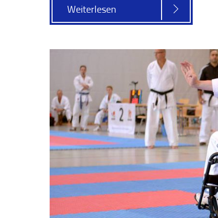
Weiterlesen