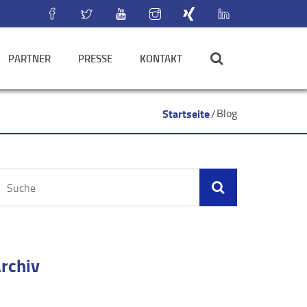
PARTNER
PRESSE
KONTAKT
Startseite
Blog
rchiv