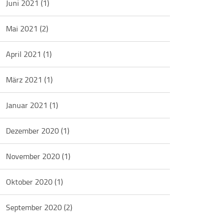
Juni 2021
(1)
Mai 2021
(2)
April 2021
(1)
März 2021
(1)
Januar 2021
(1)
Dezember 2020
(1)
November 2020
(1)
Oktober 2020
(1)
September 2020
(2)