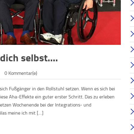
dich selbst….
0 Kommentar(e)
sich Fußgänger in den Rollstuhl setzen. Wenn es sich bei
ese Aha-Effekte ein guter erster Schritt. Das zu erleben
etzen Wochenende bei der Integrations- und
as meine ich mit […]