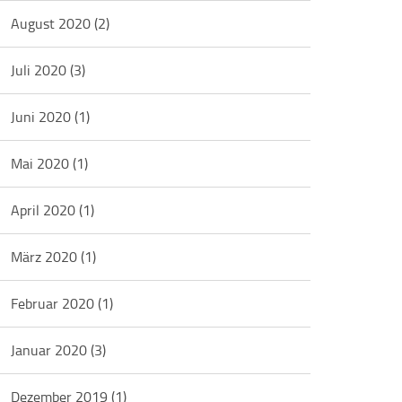
August 2020
(2)
Juli 2020
(3)
Juni 2020
(1)
Mai 2020
(1)
April 2020
(1)
März 2020
(1)
Februar 2020
(1)
Januar 2020
(3)
Dezember 2019
(1)