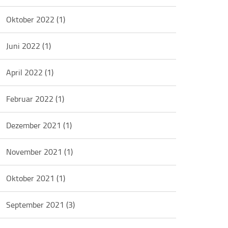
Oktober 2022
(1)
Juni 2022
(1)
April 2022
(1)
Februar 2022
(1)
Dezember 2021
(1)
November 2021
(1)
Oktober 2021
(1)
September 2021
(3)