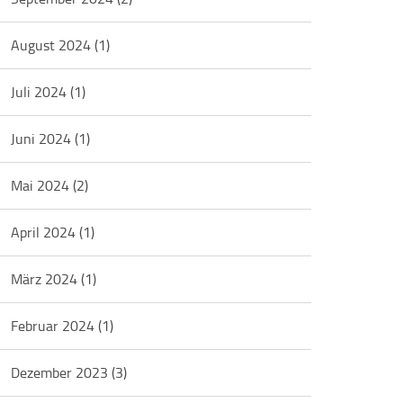
August 2024
(1)
Juli 2024
(1)
Juni 2024
(1)
Mai 2024
(2)
April 2024
(1)
März 2024
(1)
Februar 2024
(1)
Dezember 2023
(3)