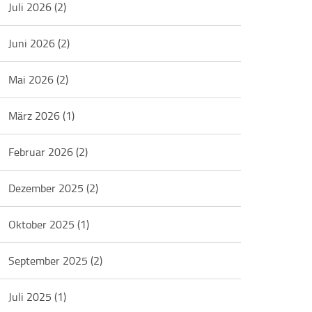
Juli 2026
(2)
Juni 2026
(2)
Mai 2026
(2)
März 2026
(1)
Februar 2026
(2)
Dezember 2025
(2)
Oktober 2025
(1)
September 2025
(2)
Juli 2025
(1)