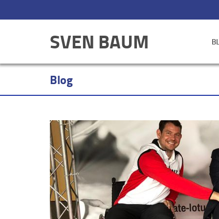
SVEN BAUM
B
Blog