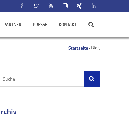
PARTNER
PRESSE
KONTAKT
Startseite
Blog
rchiv