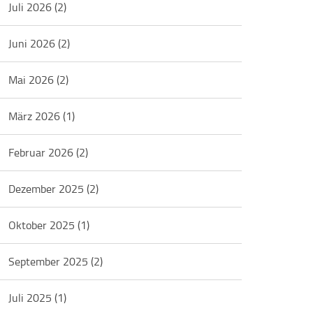
Juli 2026
(2)
Juni 2026
(2)
Mai 2026
(2)
März 2026
(1)
Februar 2026
(2)
Dezember 2025
(2)
Oktober 2025
(1)
September 2025
(2)
Juli 2025
(1)