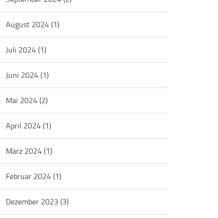
August 2024
(1)
Juli 2024
(1)
Juni 2024
(1)
Mai 2024
(2)
April 2024
(1)
März 2024
(1)
Februar 2024
(1)
Dezember 2023
(3)