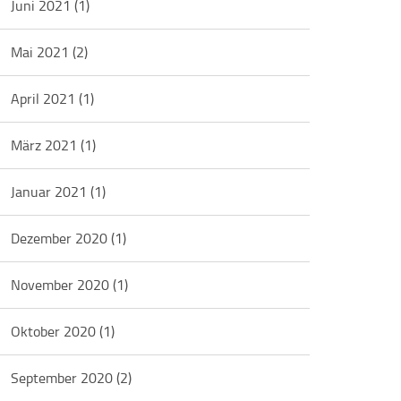
Juni 2021
(1)
Mai 2021
(2)
April 2021
(1)
März 2021
(1)
Januar 2021
(1)
Dezember 2020
(1)
November 2020
(1)
Oktober 2020
(1)
September 2020
(2)