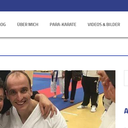
LOG
ÜBER MICH
PARA-KARATE
VIDEOS & BILDER
A