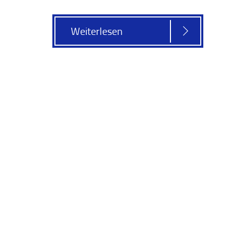
Weiterlesen