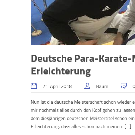
Deutsche Para-Karate-
Erleichterung
21. April 2018
Baum
0
Nun ist die deutsche Meisterschaft schon wieder e
mir nochmals alles durch den Kopf gehen zu lassen.
dem diesjährigen deutschen Meistertitel schon eini
Erleichterung, dass alles schön nach meinem […]