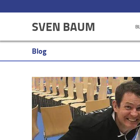
SVEN BAUM
B
Blog