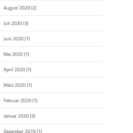
August 2020
(2)
Juli 2020
(3)
Juni 2020
(1)
Mai 2020
(1)
April 2020
(1)
März 2020
(1)
Februar 2020
(1)
Januar 2020
(3)
Dezember 2019
(1)