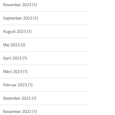
November 2023
(1)
September 2023
(1)
August 2023
(1)
Mai 2023
(2)
April 2023
(1)
März 2023
(1)
Februar 2023
(1)
Dezember 2022
(1)
November 2022
(1)