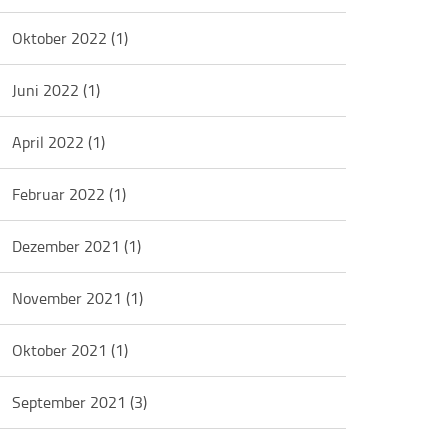
Oktober 2022
(1)
Juni 2022
(1)
April 2022
(1)
Februar 2022
(1)
Dezember 2021
(1)
November 2021
(1)
Oktober 2021
(1)
September 2021
(3)