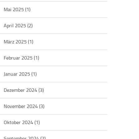
Mai 2025
(1)
April 2025
(2)
März 2025
(1)
Februar 2025
(1)
Januar 2025
(1)
Dezember 2024
(3)
November 2024
(3)
Oktober 2024
(1)
September 2024
(2)