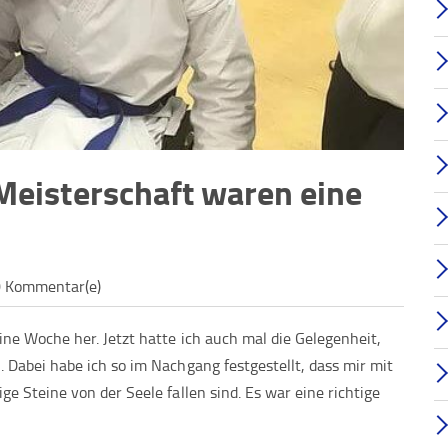
Meisterschaft waren eine
 Kommentar(e)
ine Woche her. Jetzt hatte ich auch mal die Gelegenheit,
 Dabei habe ich so im Nachgang festgestellt, dass mir mit
ge Steine von der Seele fallen sind. Es war eine richtige