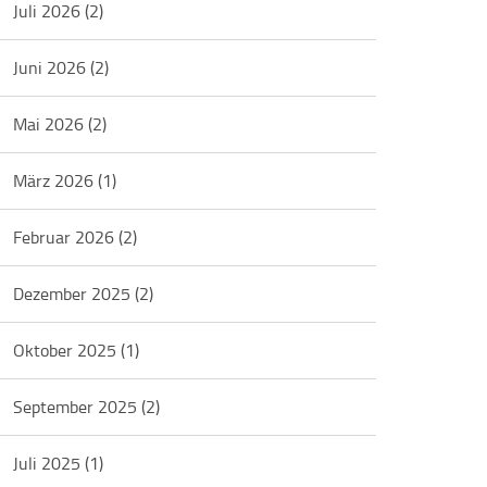
Juli 2026
(2)
Juni 2026
(2)
Mai 2026
(2)
März 2026
(1)
Februar 2026
(2)
Dezember 2025
(2)
Oktober 2025
(1)
September 2025
(2)
Juli 2025
(1)