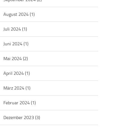
August 2024
(1)
Juli 2024
(1)
Juni 2024
(1)
Mai 2024
(2)
April 2024
(1)
März 2024
(1)
Februar 2024
(1)
Dezember 2023
(3)