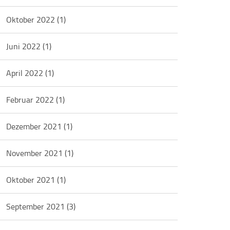
Oktober 2022
(1)
Juni 2022
(1)
April 2022
(1)
Februar 2022
(1)
Dezember 2021
(1)
November 2021
(1)
Oktober 2021
(1)
September 2021
(3)