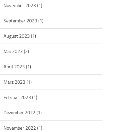
November 2023
(1)
September 2023
(1)
August 2023
(1)
Mai 2023
(2)
April 2023
(1)
März 2023
(1)
Februar 2023
(1)
Dezember 2022
(1)
November 2022
(1)