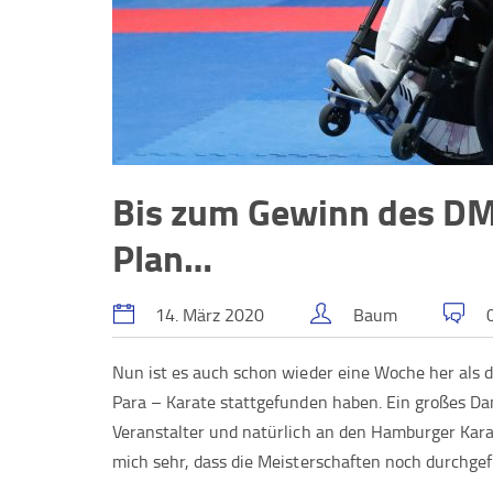
Bis zum Gewinn des DM –
Plan…
14. März 2020
Baum
Nun ist es auch schon wieder eine Woche her als 
Para – Karate stattgefunden haben. Ein großes Da
Veranstalter und natürlich an den Hamburger Karat
mich sehr, dass die Meisterschaften noch durchge