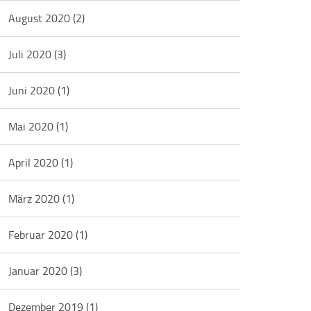
August 2020
(2)
Juli 2020
(3)
Juni 2020
(1)
Mai 2020
(1)
April 2020
(1)
März 2020
(1)
Februar 2020
(1)
Januar 2020
(3)
Dezember 2019
(1)