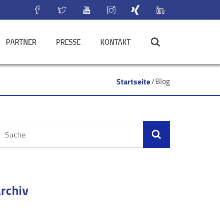
PARTNER
PRESSE
KONTAKT
Startseite
Blog
rchiv