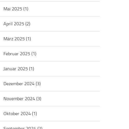
Mai 2025
(1)
April 2025
(2)
März 2025
(1)
Februar 2025
(1)
Januar 2025
(1)
Dezember 2024
(3)
November 2024
(3)
Oktober 2024
(1)
September 2024
(2)