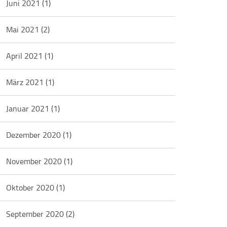
Juni 2021
(1)
Mai 2021
(2)
April 2021
(1)
März 2021
(1)
Januar 2021
(1)
Dezember 2020
(1)
November 2020
(1)
Oktober 2020
(1)
September 2020
(2)