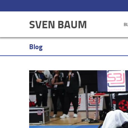
SVEN BAUM
B
Blog