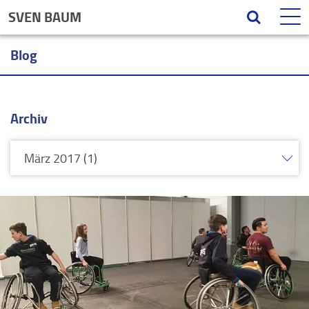
SVEN BAUM
Blog
Archiv