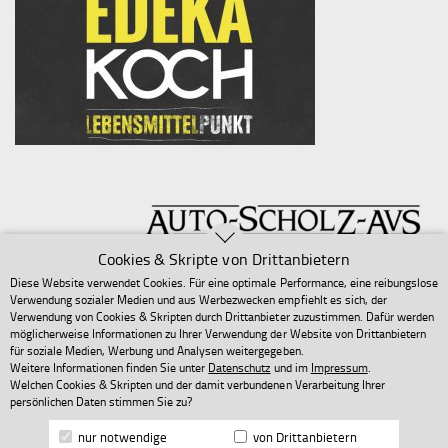
Cookies & Skripte von Drittanbietern
Diese Website verwendet Cookies. Für eine optimale Performance, eine reibungslose
Verwendung sozialer Medien und aus Werbezwecken empfiehlt es sich, der
Verwendung von Cookies & Skripten durch Drittanbieter zuzustimmen. Dafür werden
möglicherweise Informationen zu Ihrer Verwendung der Website von Drittanbietern
für soziale Medien, Werbung und Analysen weitergegeben.
Weitere Informationen finden Sie unter
Datenschutz
und im
Impressum
.
Welchen Cookies & Skripten und der damit verbundenen Verarbeitung Ihrer
persönlichen Daten stimmen Sie zu?
Copyright 2025 Sven Baum
nur notwendige
von Drittanbietern
Made with
by