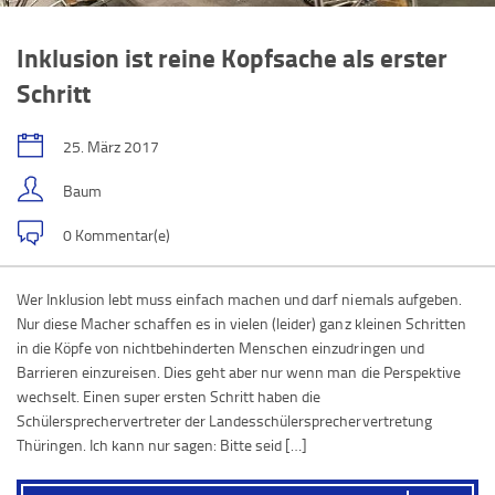
Inklusion ist reine Kopfsache als erster
Schritt
25. März 2017
Baum
0 Kommentar(e)
Wer Inklusion lebt muss einfach machen und darf niemals aufgeben.
Nur diese Macher schaffen es in vielen (leider) ganz kleinen Schritten
in die Köpfe von nichtbehinderten Menschen einzudringen und
Barrieren einzureisen. Dies geht aber nur wenn man die Perspektive
wechselt. Einen super ersten Schritt haben die
Schülersprechervertreter der Landesschülersprechervertretung
Thüringen. Ich kann nur sagen: Bitte seid […]