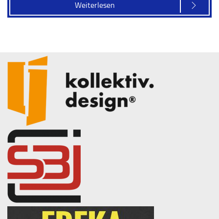
Weiterlesen