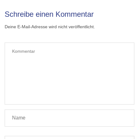
Schreibe einen Kommentar
Deine E-Mail-Adresse wird nicht veröffentlicht.