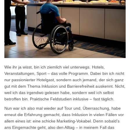
Wie ihr ja wisst, bin ich ziemlich viel unterwegs. Hotels,
Veranstaltungen, Sport – das volle Programm. Dabei bin ich nicht
nur passionierter Hotelgast, sondern auch jemand, der sich ganz
gut mit dem Thema Inklusion und Barrierefreiheit auskennt. Nicht,
weil ich das irgendwo gelesen habe, sondern weil ich selbst
betroffen bin. Praktische Feldstudien inklusive – fast täglich.
Nun war ich also mal wieder auf Tour und, Überraschung, habe
erneut die Erfahrung gemacht, dass Inklusion in vielen Fällen vor
allem eines ist: eine schicke Marketing-Vokabel. Denn sobald’s
ans Eingemachte geht, also den Alltag – in meinem Fall das