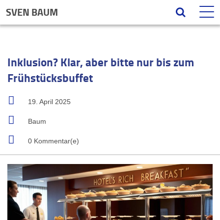
SVEN BAUM
Inklusion? Klar, aber bitte nur bis zum
Frühstücksbuffet
19. April 2025
Baum
0 Kommentar(e)