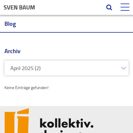
SVEN BAUM
Blog
Archiv
Keine Einträge gefunden!