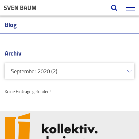
SVEN BAUM
Blog
Archiv
Keine Einträge gefunden!