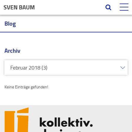
SVEN BAUM
Blog
Archiv
Keine Einträge gefunden!