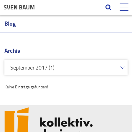
SVEN BAUM
Blog
Archiv
Keine Einträge gefunden!