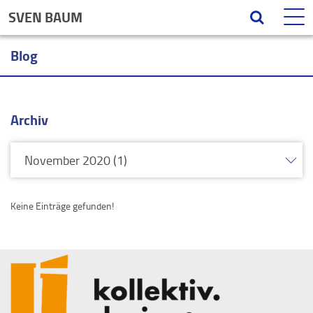
SVEN BAUM
Blog
Archiv
Keine Einträge gefunden!