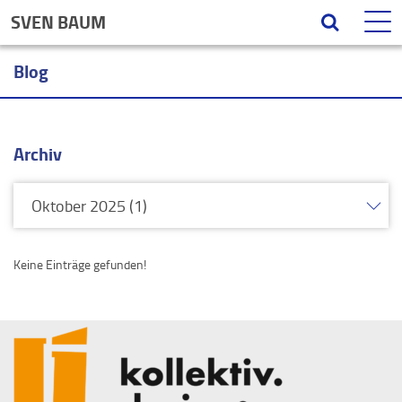
SVEN BAUM
Blog
Archiv
Keine Einträge gefunden!