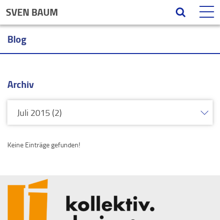
SVEN BAUM
Blog
Archiv
Keine Einträge gefunden!