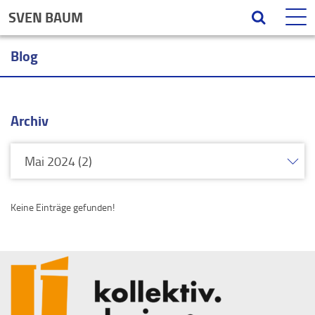
SVEN BAUM
Blog
Archiv
Keine Einträge gefunden!