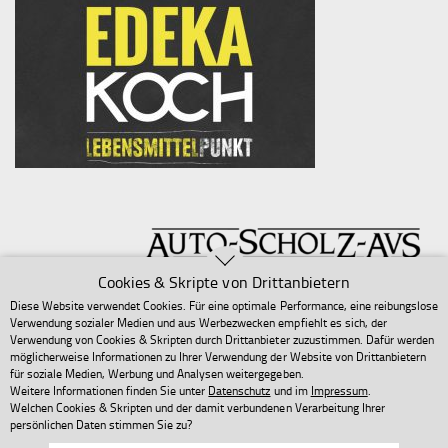
Cookies & Skripte von Drittanbietern
Diese Website verwendet Cookies. Für eine optimale Performance, eine reibungslose
Verwendung sozialer Medien und aus Werbezwecken empfiehlt es sich, der
Verwendung von Cookies & Skripten durch Drittanbieter zuzustimmen. Dafür werden
möglicherweise Informationen zu Ihrer Verwendung der Website von Drittanbietern
für soziale Medien, Werbung und Analysen weitergegeben.
Weitere Informationen finden Sie unter
Datenschutz
und im
Impressum
.
Welchen Cookies & Skripten und der damit verbundenen Verarbeitung Ihrer
persönlichen Daten stimmen Sie zu?
Copyright 2025 Sven Baum