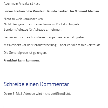
Aber mein Ansatz ist klar:
Locker bleiben. Von Runde zu Runde denken. Im Moment bleiben.
Nicht zu weit vorausdenken.
Nicht den gesamten Turnierbaum im Kopf durchspielen.
Sondern Aufgabe für Aufgabe annehmen.
Genau so möchte ich in diese Europameisterschaft gehen.
Mit Respekt vor der Herausforderung – aber vor allem mit Vorfreude.
Die Generalprobe ist gelungen.
Frankfurt kann kommen.
Schreibe einen Kommentar
Deine E-Mail-Adresse wird nicht veröffentlicht.