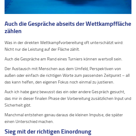
Auch die Gespräche abseits der Wettkampffläche
zählen
Was in der direkten Wettkampfvorbereitung oft unterschätzt wird:
Nicht nur die Leistung auf der Fläche zählt.
Auch die Gespräche am Rand eines Turniers können wertvoll sein.
Der Austausch mit Menschen aus dem Umfeld, Perspektiven von
außen oder einfach die richtigen Worte zum passenden Zeitpunkt – all
das kann helfen, den eigenen Fokus noch einmal zu justieren.
Auch ich habe ganz bewusst das ein oder andere Gespräch gesucht,
das mir in dieser finalen Phase der Vorbereitung zusätzlichen Input und
Sicherheit gibt.
Manchmal entstehen genau daraus die kleinen Impulse, die später
einen Unterschied machen.
Sieg mit der richtigen Einordnung