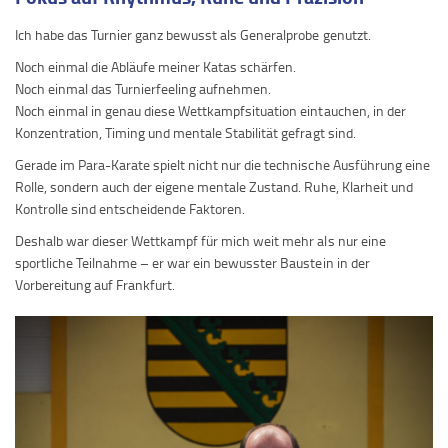
Ich habe das Turnier ganz bewusst als Generalprobe genutzt.
Noch einmal die Abläufe meiner Katas schärfen.
Noch einmal das Turnierfeeling aufnehmen.
Noch einmal in genau diese Wettkampfsituation eintauchen, in der
Konzentration, Timing und mentale Stabilität gefragt sind.
Gerade im Para-Karate spielt nicht nur die technische Ausführung eine
Rolle, sondern auch der eigene mentale Zustand. Ruhe, Klarheit und
Kontrolle sind entscheidende Faktoren.
Deshalb war dieser Wettkampf für mich weit mehr als nur eine
sportliche Teilnahme – er war ein bewusster Baustein in der
Vorbereitung auf Frankfurt.