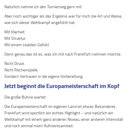
Natürlich nehme ich den Turniersieg gern mit.
Aber noch wichtiger als das Ergebnis war für mich die Art und Weise,
wie sich dieser Wettkampf angefühlt hat.
Mit Klarheit.
Mit Struktur.
Mit einem stabilen Gefühl.
Denn genau das ist es, was ich mit nach Frankfurt nehmen möchte.
Nicht Druck.
Nicht Rechenspiele.
Sondern Vertrauen in die eigene Vorbereitung.
Jetzt beginnt die Europameisterschaft im Kopf
Die große Bühne wartet.
Die Europameisterschaft im eigenen Land ist etwas Besonderes.
Frankfurt wird sportlich ein echtes Highlight – und natürlich ein
Wettkampf mit einem ganz anderen Niveau, einer anderen Intensität
und noch einmal mehr Aufmerksamkeit.