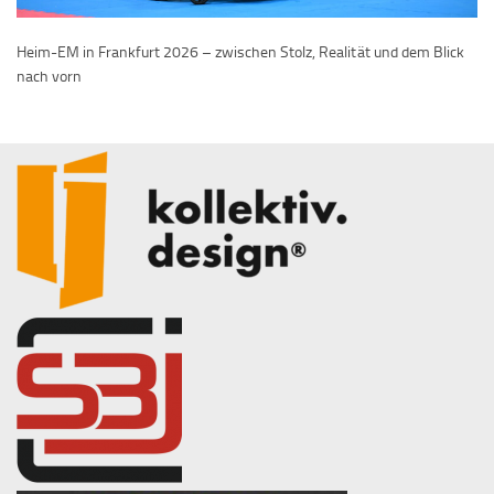
Heim-EM in Frankfurt 2026 – zwischen Stolz, Realität und dem Blick
nach vorn