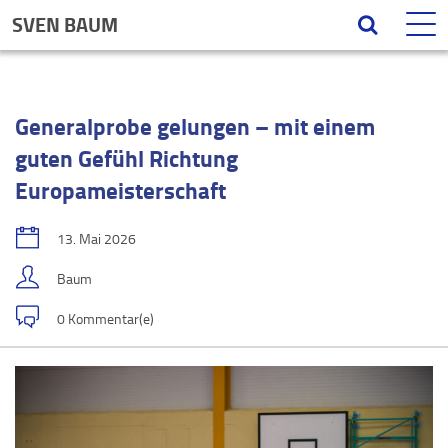
SVEN BAUM
Generalprobe gelungen – mit einem
guten Gefühl Richtung
Europameisterschaft
13. Mai 2026
Baum
0 Kommentar(e)