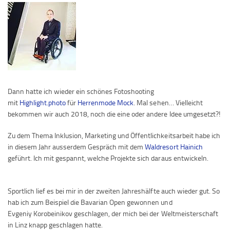
Dann hatte ich wieder ein schönes Fotoshooting
mit
Highlight.photo
für
Herrenmode Mock
. Mal sehen… Vielleicht
bekommen wir auch 2018, noch die eine oder andere Idee umgesetzt?!
Zu dem Thema Inklusion, Marketing und Öffentlichkeitsarbeit habe ich
in diesem Jahr ausserdem Gespräch mit dem
Waldresort Hainich
geführt. Ich mit gespannt, welche Projekte sich daraus entwickeln.
Sportlich lief es bei mir in der zweiten Jahreshälfte auch wieder gut. So
hab ich zum Beispiel die Bavarian Open gewonnen und
Evgeniy Korobeinikov geschlagen, der mich bei der Weltmeisterschaft
in Linz knapp geschlagen hatte.