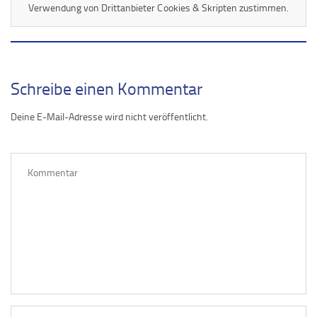
Verwendung von Drittanbieter Cookies & Skripten zustimmen.
Schreibe einen Kommentar
Deine E-Mail-Adresse wird nicht veröffentlicht.