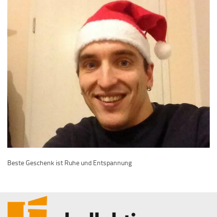
Beste Geschenk ist Ruhe und Entspannung