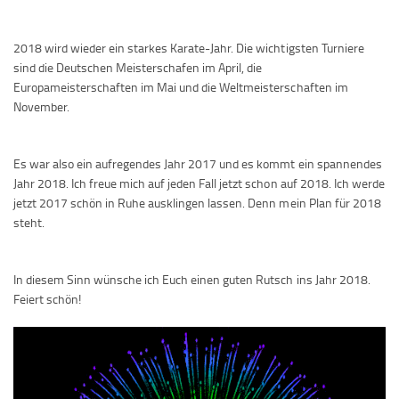
2018 wird wieder ein starkes Karate-Jahr. Die wichtigsten Turniere
sind die Deutschen Meisterschafen im April, die
Europameisterschaften im Mai und die Weltmeisterschaften im
November.
Es war also ein aufregendes Jahr 2017 und es kommt ein spannendes
Jahr 2018. Ich freue mich auf jeden Fall jetzt schon auf 2018. Ich werde
jetzt 2017 schön in Ruhe ausklingen lassen. Denn mein Plan für 2018
steht.
In diesem Sinn wünsche ich Euch einen guten Rutsch ins Jahr 2018.
Feiert schön!