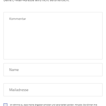
Ich stimme zu, dass meine Angaben erhoben und verarbeitet werden. Hinweis: Sie können Ihre