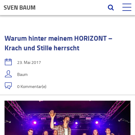
SVEN BAUM
Warum hinter meinem HORIZONT –
Krach und Stille herrscht
23. Mai 2017
Baum
0 Kommentar(e)