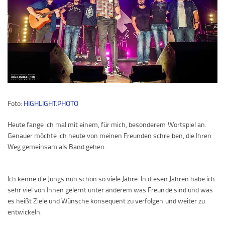
Foto:
HIGHLIGHT.PHOTO
Heute fange ich mal mit einem, für mich, besonderem Wortspiel an.
Genauer möchte ich heute von meinen Freunden schreiben, die Ihren
Weg gemeinsam als Band gehen.
Ich kenne die Jungs nun schon so viele Jahre. In diesen Jahren habe ich
sehr viel von Ihnen gelernt unter anderem was Freunde sind und was
es heißt Ziele und Wünsche konsequent zu verfolgen und weiter zu
entwickeln.