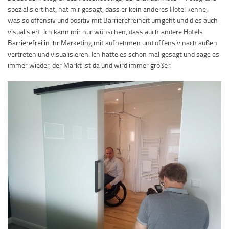
spezialisiert hat, hat mir gesagt, dass er kein anderes Hotel kenne,
was so offensiv und positiv mit Barrierefreiheit umgeht und dies auch
visualisiert. Ich kann mir nur wünschen, dass auch andere Hotels
Barrierefrei in ihr Marketing mit aufnehmen und offensiv nach außen
vertreten und visualisieren. Ich hatte es schon mal gesagt und sage es
immer wieder, der Markt ist da und wird immer größer.