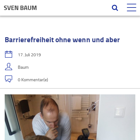
SVEN BAUM
Barrierefreiheit ohne wenn und aber
17. Juli 2019
Baum
0 Kommentar(e)