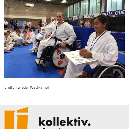
Endlich wieder Wettkampf