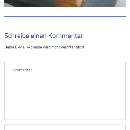
Schreibe einen Kommentar
Deine E-Mail-Adresse wird nicht veröffentlicht.